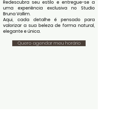
Redescubra seu estilo e entregue-se a
uma experiência exclusiva no Studio
Bruna Vallim.
Aqui, cada detalhe é pensado para
valorizar a sua beleza de forma natural,
elegante e única.
Quero agendar meu horário