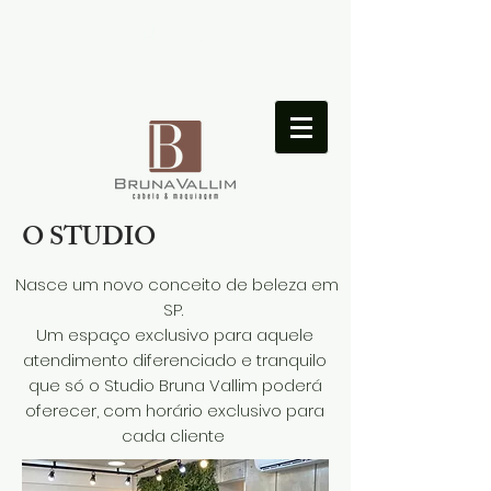
Login
O STUDIO
Nasce um novo conceito de beleza em
SP.
Um espaço exclusivo para aquele
atendimento diferenciado e tranquilo
que só o Studio Bruna Vallim poderá
oferecer, com horário exclusivo para
cada cliente